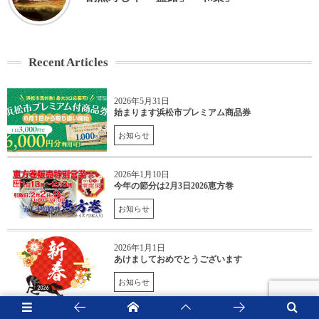
Recent Articles
2026年5月31日
始まります浜松市プレミアム商品券
お知らせ
2026年1月10日
今年の節分は2月3日2026恵方巻
お知らせ
2026年1月1日
あけましておめでとうございます
お知らせ