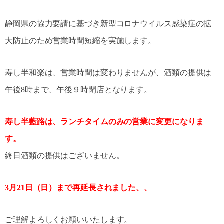
静岡県の協力要請に基づき新型コロナウイルス感染症の拡
大防止のため営業時間短縮を実施します。
寿し半和楽は、営業時間は変わりませんが、酒類の提供は
午後8時まで、午後９時閉店となります。
寿し半藍路は、ランチタイムのみの営業に変更になりま
す。
終日酒類の提供はございません。
3月21日（日）まで再延長されました、、
ご理解よろしくお願いいたします。